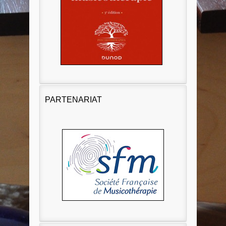
PARTENARIAT