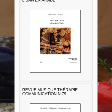
LIBAN EN ARABE
REVUE MUSIQUE THÉRAPIE
COMMUNICATION N 79