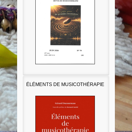
ÉLÉMENTS DE MUSICOTHÉRAPIE