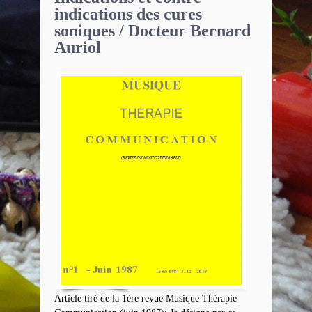
indications des cures
soniques / Docteur Bernard
Auriol
Article tiré de la 1ère revue Musique Thérapie