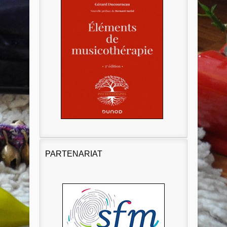
PARTENARIAT