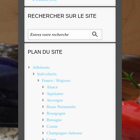
RECHERCHER SUR LE SITE
PLAN DU SITE
Adhérents
Individuels.
France / Régions
Alsace
Aquitaine
Auvergne
Basse Normandie
Bourgogne
Bretagne
Centre
Champagne-Ardenne
Corse