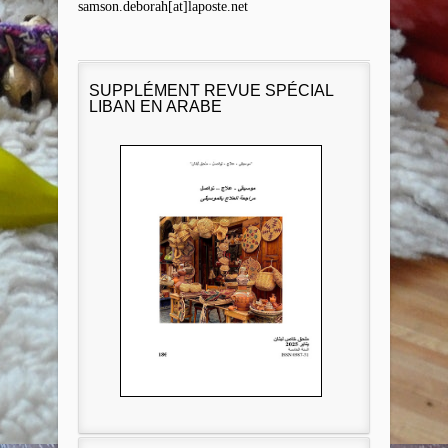
samson.deborah[at]laposte.net
SUPPLÉMENT REVUE SPÉCIAL
LIBAN EN ARABE