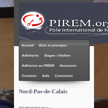
Accueil
Buts et principes
Adhérents
Stages / Ateliers
Adhésion au PIREM
Annonces
Contacts
Aide
Connexion
Nord-Pas-de-Calais