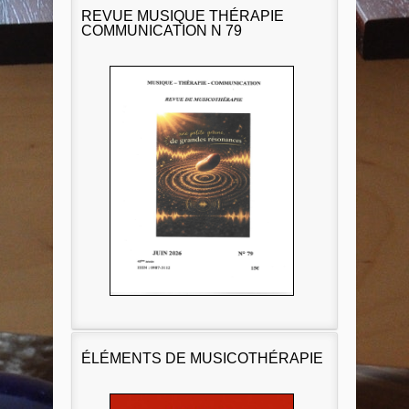
REVUE MUSIQUE THÉRAPIE
COMMUNICATION N 79
ÉLÉMENTS DE MUSICOTHÉRAPIE