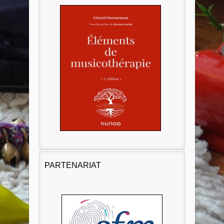
PARTENARIAT