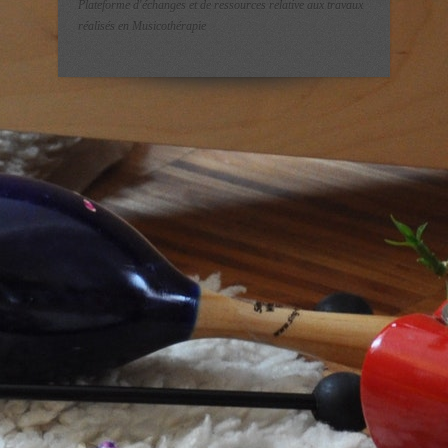
Plateforme d'échanges et de ressources relative aux travaux
réalisés en Musicothérapie