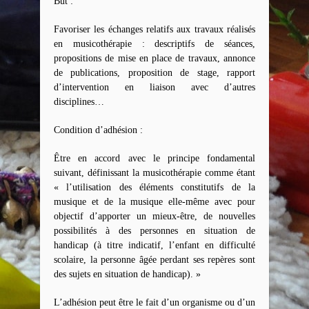
But :
Favoriser les échanges relatifs aux travaux réalisés
en musicothérapie : descriptifs de séances,
propositions de mise en place de travaux, annonce
de publications, proposition de stage, rapport
d’intervention en liaison avec d’autres
disciplines…
Condition d’adhésion :
Être en accord avec le principe fondamental
suivant, définissant la musicothérapie comme étant
« l’utilisation des éléments constitutifs de la
musique et de la musique elle-même avec pour
objectif d’apporter un mieux-être, de nouvelles
possibilités à des personnes en situation de
handicap (à titre indicatif, l’enfant en difficulté
scolaire, la personne âgée perdant ses repères sont
des sujets en situation de handicap). »
L’adhésion peut être le fait d’un organisme ou d’un