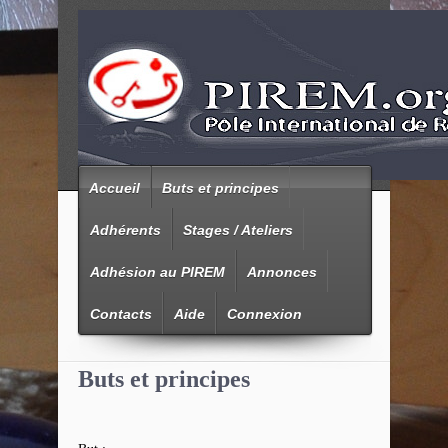
Accueil
Buts et principes
Adhérents
Stages / Ateliers
Adhésion au PIREM
Annonces
Contacts
Aide
Connexion
Buts et principes