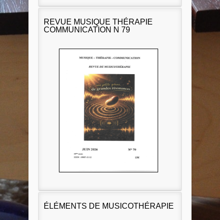
REVUE MUSIQUE THÉRAPIE
COMMUNICATION N 79
ÉLÉMENTS DE MUSICOTHÉRAPIE