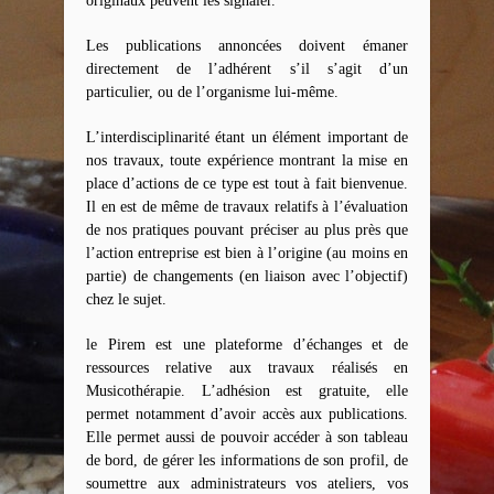
originaux peuvent les signaler.
Les publications annoncées doivent émaner
directement de l’adhérent s’il s’agit d’un
particulier, ou de l’organisme lui-même.
L’interdisciplinarité étant un élément important de
nos travaux, toute expérience montrant la mise en
place d’actions de ce type est tout à fait bienvenue.
Il en est de même de travaux relatifs à l’évaluation
de nos pratiques pouvant préciser au plus près que
l’action entreprise est bien à l’origine (au moins en
partie) de changements (en liaison avec l’objectif)
chez le sujet.
le Pirem est une plateforme d’échanges et de
ressources relative aux travaux réalisés en
Musicothérapie. L’adhésion est gratuite, elle
permet notamment d’avoir accès aux publications.
Elle permet aussi de pouvoir accéder à son tableau
de bord, de gérer les informations de son profil, de
soumettre aux administrateurs vos ateliers, vos