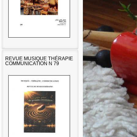
REVUE MUSIQUE THÉRAPIE
COMMUNICATION N 79