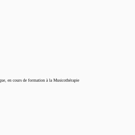
ique, en cours de formation à la Musicothérapie