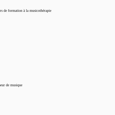
rs de formation à la musicothérapie
seur de musique