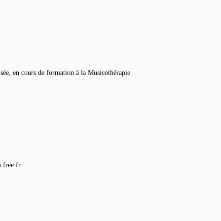
ée, en cours de formation à la Musicothérapie
.free.fr