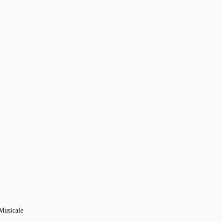
Musicale