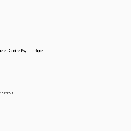
ue en Centre Psychiatrique
thérapie