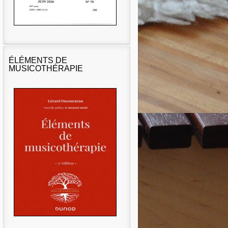
ÉLÉMENTS DE
MUSICOTHÉRAPIE