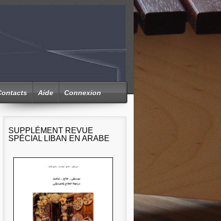
Contacts
Aide
Connexion
SUPPLÉMENT REVUE
SPÉCIAL LIBAN EN ARABE