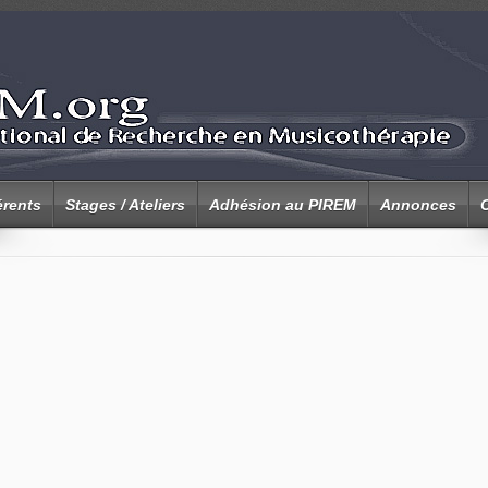
rents
Stages / Ateliers
Adhésion au PIREM
Annonces