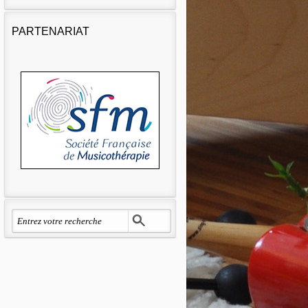
PARTENARIAT