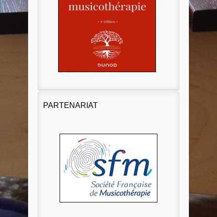
PARTENARIAT