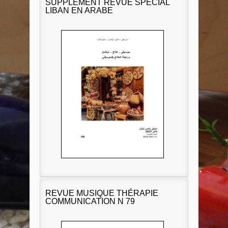
SUPPLÉMENT REVUE SPÉCIAL
LIBAN EN ARABE
REVUE MUSIQUE THÉRAPIE
COMMUNICATION N 79