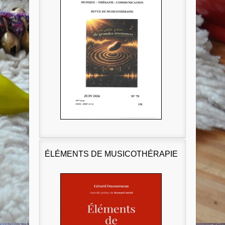
ÉLÉMENTS DE MUSICOTHÉRAPIE