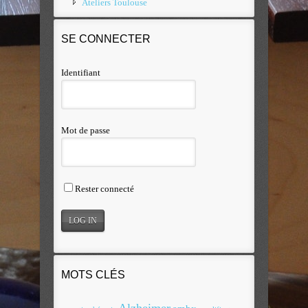
Ateliers Toulouse
SE CONNECTER
Identifiant
Mot de passe
Rester connecté
MOTS CLÉS