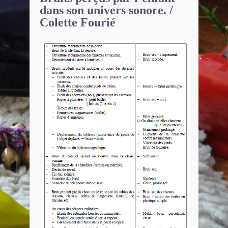
dans son univers sonore. /
Colette Fourié