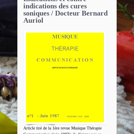
indications des cures
soniques / Docteur Bernard
Auriol
Article tiré de la 1ère revue Musique Thérapie