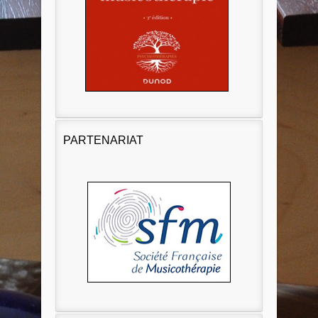
PARTENARIAT