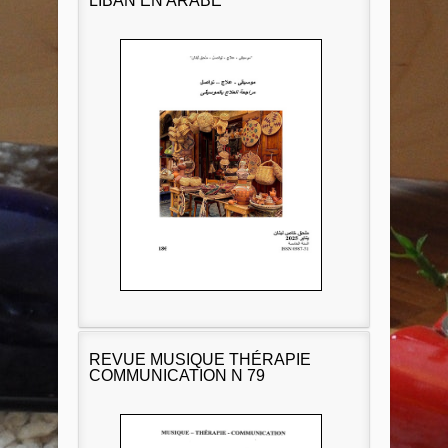
LIBAN EN ARABE
REVUE MUSIQUE THÉRAPIE
COMMUNICATION N 79