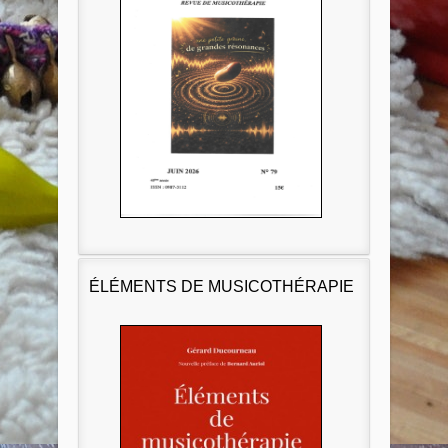
ÉLÉMENTS DE MUSICOTHÉRAPIE