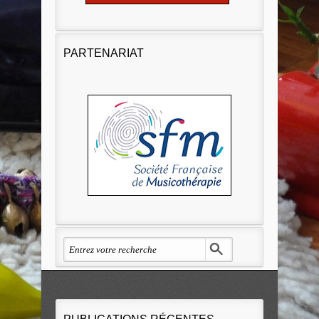
PARTENARIAT