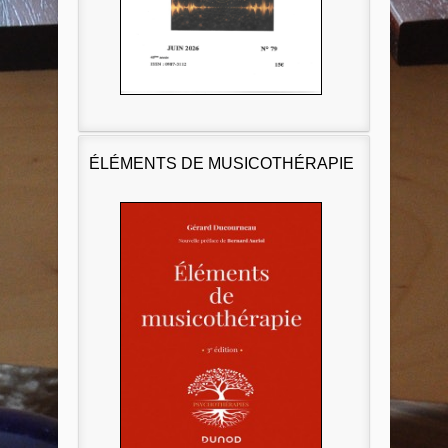
ÉLÉMENTS DE MUSICOTHÉRAPIE