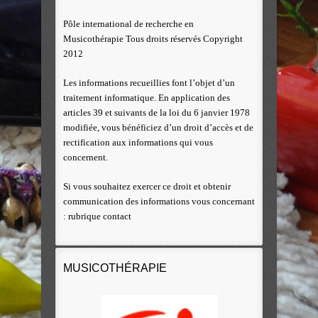
Pôle international de recherche en
Musicothérapie Tous droits réservés Copyright
2012
Les informations recueillies font l’objet d’un
traitement informatique. En application des
articles 39 et suivants de la loi du 6 janvier 1978
modifiée, vous bénéficiez d’un droit d’accès et de
rectification aux informations qui vous
concernent.
Si vous souhaitez exercer ce droit et obtenir
communication des informations vous concernant
: rubrique contact
MUSICOTHÉRAPIE