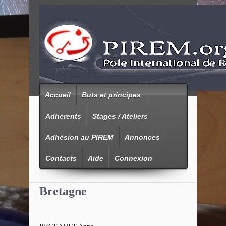
Accueil
Buts et principes
Adhérents
Stages / Ateliers
Adhésion au PIREM
Annonces
Contacts
Aide
Connexion
Bretagne