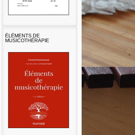
ÉLÉMENTS DE
MUSICOTHÉRAPIE