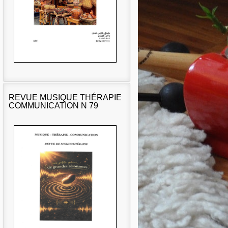
REVUE MUSIQUE THÉRAPIE
COMMUNICATION N 79