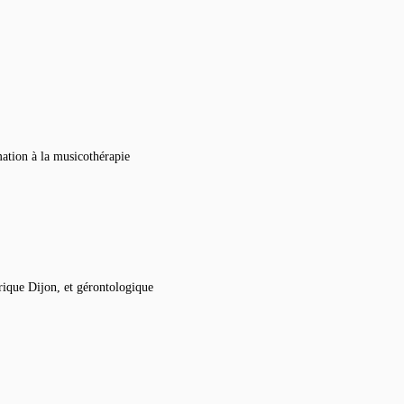
ation à la musicothérapie
rique Dijon, et gérontologique