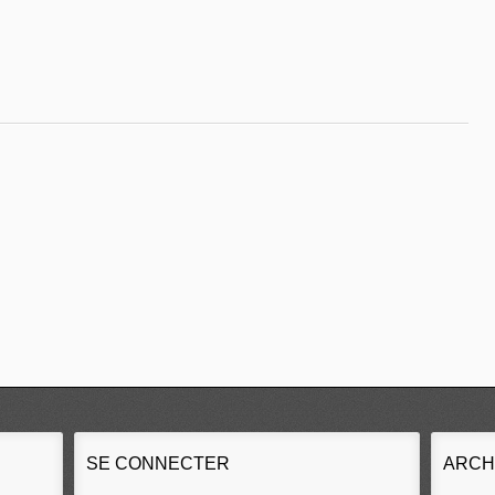
SE CONNECTER
ARCH