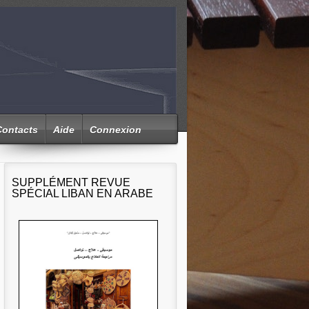
Contacts
Aide
Connexion
SUPPLÉMENT REVUE
SPÉCIAL LIBAN EN ARABE