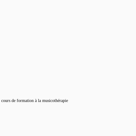
n cours de formation à la musicothérapie