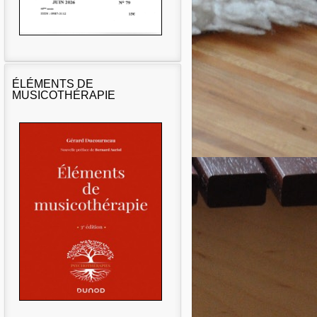
ÉLÉMENTS DE
MUSICOTHÉRAPIE