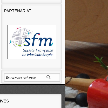
PARTENARIAT
IVES