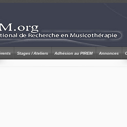
rents
Stages / Ateliers
Adhésion au PIREM
Annonces