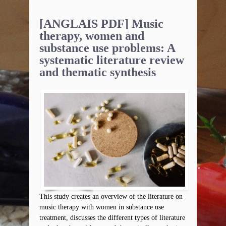
[ANGLAIS PDF] Music
therapy, women and
substance use problems: A
systematic literature review
and thematic synthesis
This study creates an overview of the literature on
music therapy with women in substance use
treatment, discusses the different types of literature