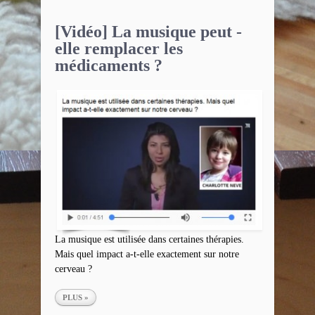
[Vidéo] La musique peut -
elle remplacer les
médicaments ?
La musique est utilisée dans certaines thérapies.
Mais quel impact a-t-elle exactement sur notre
cerveau ?
PLUS »