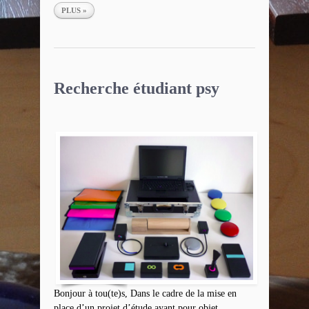
PLUS »
Recherche étudiant psy
Bonjour à tou(te)s, Dans le cadre de la mise en
place d’un projet d’étude ayant pour objet