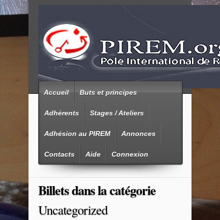
Accueil
Buts et principes
Adhérents
Stages / Ateliers
Adhésion au PIREM
Annonces
Contacts
Aide
Connexion
Billets dans la catégorie
Uncategorized