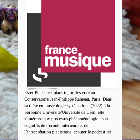
Ester Pineda est pianiste, professeure au
Conservatoire Jean-Philippe Rameau, Paris. Dans
sa thèse en musicologie systématique (2022) à la
Sorbonne Université/Université de Caen, elle
s’intéresse aux processus phénoménologiques et
cognitifs de l’écoute intérieure et de
l’interprétation pianistique. écouter le podcast ici