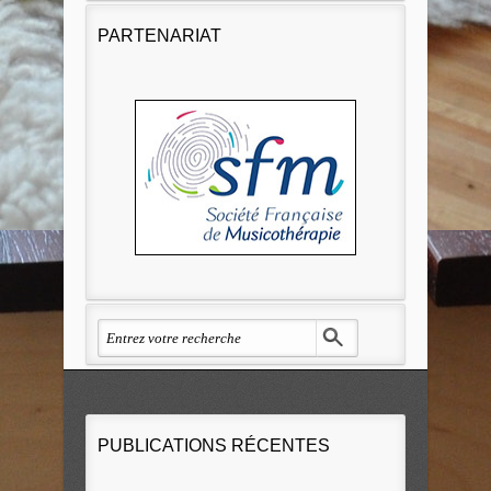
PARTENARIAT
PUBLICATIONS RÉCENTES