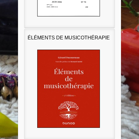
ÉLÉMENTS DE MUSICOTHÉRAPIE