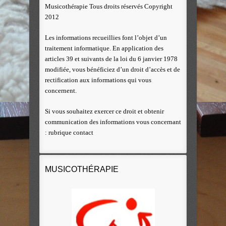
Musicothérapie Tous droits réservés Copyright
2012
Les informations recueillies font l’objet d’un
traitement informatique. En application des
articles 39 et suivants de la loi du 6 janvier 1978
modifiée, vous bénéficiez d’un droit d’accès et de
rectification aux informations qui vous
concernent.
Si vous souhaitez exercer ce droit et obtenir
communication des informations vous concernant
: rubrique contact
MUSICOTHÉRAPIE