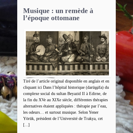
Musique : un remède à
l’époque ottomane
Tiré de l’article original disponible en anglais et en
cliquant ici Dans l’hôpital historique (darüşşifa) du
complexe social du sultan Beyazid II à Edirne, de
la fin du XVe au XIXe siècle, différentes thérapies
alternatives étaient appliquées : thérapie par l’eau,
les odeurs… et surtout musique. Selon Yener
Yörük, président de l’Université de Trakya, cet
[...]