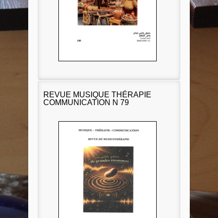
REVUE MUSIQUE THÉRAPIE
COMMUNICATION N 79