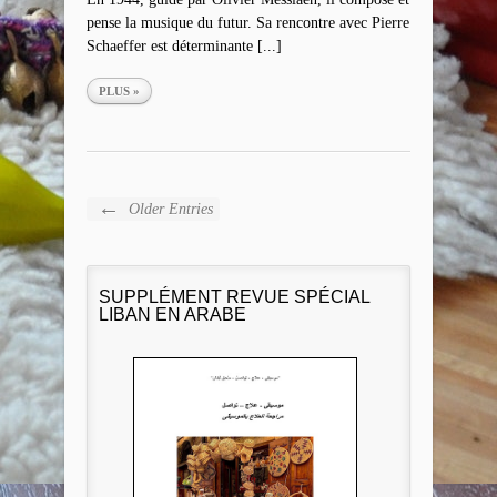
pense la musique du futur. Sa rencontre avec Pierre
Schaeffer est déterminante [...]
PLUS »
←
Older Entries
SUPPLÉMENT REVUE SPÉCIAL
LIBAN EN ARABE