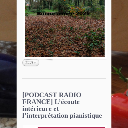
PLUS »
[PODCAST RADIO
FRANCE] L’écoute
intérieure et
l’interprétation pianistique