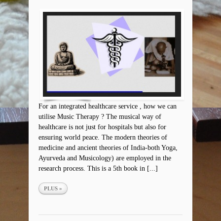
For an integrated healthcare service , how we can
utilise Music Therapy ? The musical way of
healthcare is not just for hospitals but also for
ensuring world peace. The modern theories of
medicine and ancient theories of India-both Yoga,
Ayurveda and Musicology) are employed in the
research process. This is a 5th book in [...]
PLUS »