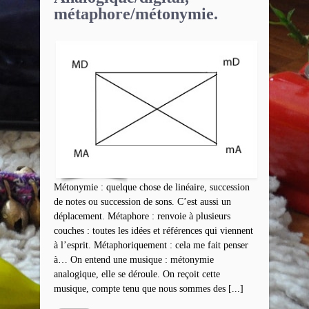
métaphore/métonymie.
Métonymie : quelque chose de linéaire, succession
de notes ou succession de sons. C’est aussi un
déplacement. Métaphore : renvoie à plusieurs
couches : toutes les idées et références qui viennent
à l’esprit. Métaphoriquement : cela me fait penser
à… On entend une musique : métonymie
analogique, elle se déroule. On reçoit cette
musique, compte tenu que nous sommes des [...]