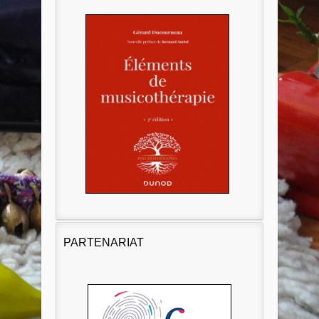
PARTENARIAT