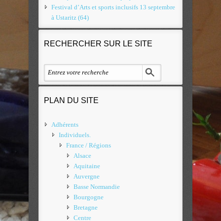
Festival d’Arts et sports inclusifs 13 septembre
à Ustaritz (64)
RECHERCHER SUR LE SITE
PLAN DU SITE
Adhérents
Individuels.
France / Régions
Alsace
Aquitaine
Auvergne
Basse Normandie
Bourgogne
Bretagne
Centre