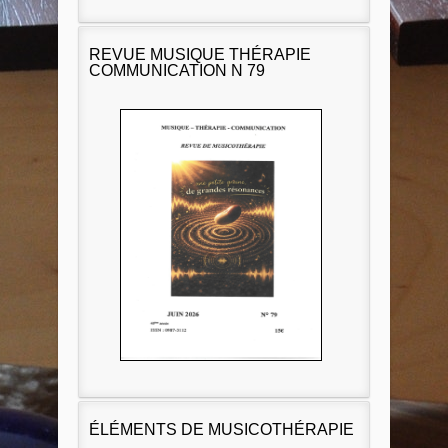
REVUE MUSIQUE THÉRAPIE
COMMUNICATION N 79
ÉLÉMENTS DE MUSICOTHÉRAPIE