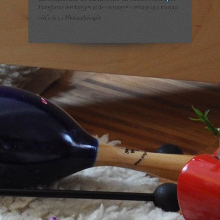
Plateforme d'échanges et de ressources relative aux travaux
réalisés en Musicothérapie