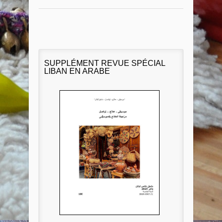
SUPPLÉMENT REVUE SPÉCIAL
LIBAN EN ARABE