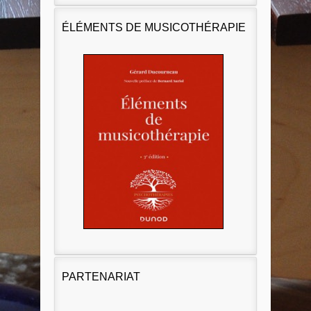
ÉLÉMENTS DE MUSICOTHÉRAPIE
PARTENARIAT