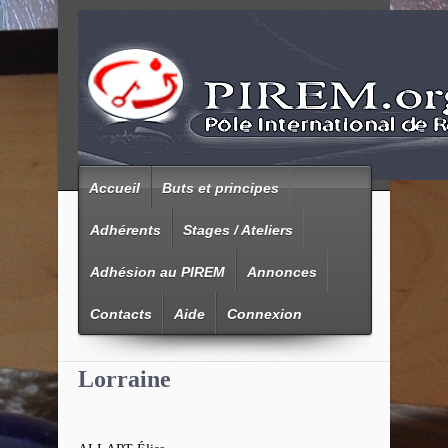
Accueil
Buts et principes
Adhérents
Stages / Ateliers
Adhésion au PIREM
Annonces
Contacts
Aide
Connexion
Lorraine