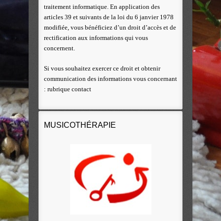
traitement informatique. En application des
articles 39 et suivants de la loi du 6 janvier 1978
modifiée, vous bénéficiez d’un droit d’accès et de
rectification aux informations qui vous
concernent.
Si vous souhaitez exercer ce droit et obtenir
communication des informations vous concernant
: rubrique contact
MUSICOTHÉRAPIE