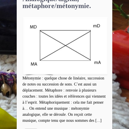
métaphore/métonymie.
Métonymie : quelque chose de linéaire, succession
de notes ou succession de sons. C’est aussi un
déplacement. Métaphore : renvoie à plusieurs
couches : toutes les idées et références qui viennent
à l’esprit. Métaphoriquement : cela me fait penser
à… On entend une musique : métonymie
analogique, elle se déroule. On reçoit cette
musique, compte tenu que nous sommes des [...]