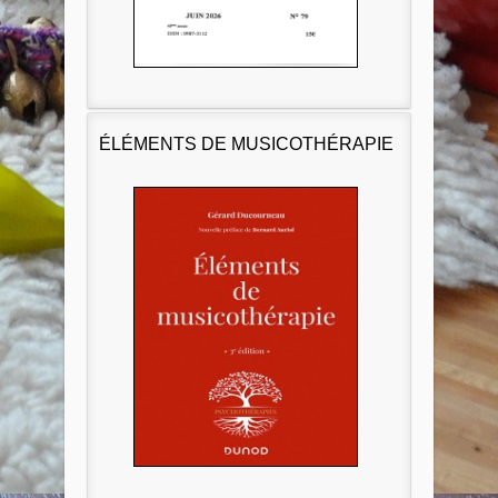
ÉLÉMENTS DE MUSICOTHÉRAPIE