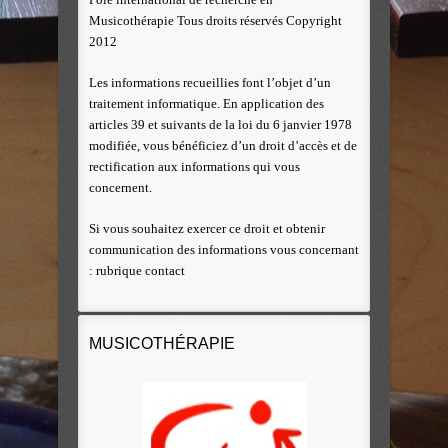
Musicothérapie Tous droits réservés Copyright
2012
Les informations recueillies font l’objet d’un
traitement informatique. En application des
articles 39 et suivants de la loi du 6 janvier 1978
modifiée, vous bénéficiez d’un droit d’accès et de
rectification aux informations qui vous
concernent.
Si vous souhaitez exercer ce droit et obtenir
communication des informations vous concernant
: rubrique contact
MUSICOTHÉRAPIE