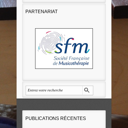
PARTENARIAT
PUBLICATIONS RÉCENTES