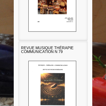
REVUE MUSIQUE THÉRAPIE
COMMUNICATION N 79