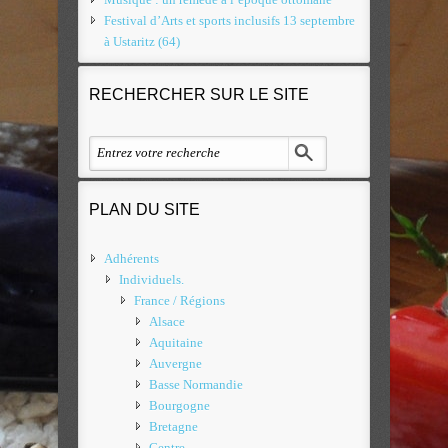
Festival d’Arts et sports inclusifs 13 septembre
à Ustaritz (64)
RECHERCHER SUR LE SITE
PLAN DU SITE
Adhérents
Individuels.
France / Régions
Alsace
Aquitaine
Auvergne
Basse Normandie
Bourgogne
Bretagne
Centre