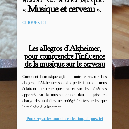
«
Musique et cerveau
».
CLIQUEZ ICI
Les allegros d’Alzheimer,
pour comprendre l’influence
de la musique sur le cerveau
Comment la musique agit-elle notre cerveau ? Les
allegros d’Alzheimer sont dix petits films qui nous
éclairent sur cette question et sur les bénéfices
apportés par la musicothérapie dans la prise en
charge des maladies neurodégénératives telles que
la maladie d’Alzheimer.
Pour regarder toute la collection, cliquez ici