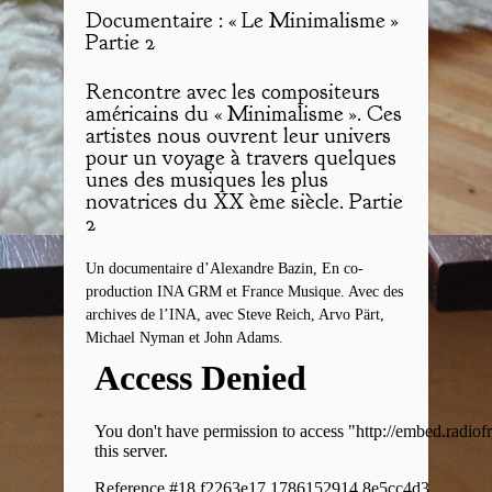
Documentaire : « Le Minimalisme »
Partie 2
Rencontre avec les compositeurs
américains du « Minimalisme ». Ces
artistes nous ouvrent leur univers
pour un voyage à travers quelques
unes des musiques les plus
novatrices du XX ème siècle. Partie
2
Un documentaire d’Alexandre Bazin, En co-
production INA GRM et France Musique. Avec des
archives de l’INA, avec Steve Reich, Arvo Pärt,
Michael Nyman et John Adams.