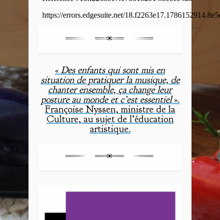
«
Des enfants qui sont mis en
situation de pratiquer la musique, de
chanter ensemble, ça change leur
posture au monde et c’est essentiel
».
Françoise Nyssen, ministre de la
Culture, au sujet de l’éducation
artistique.