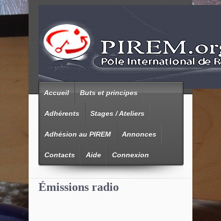
Accueil
Buts et principes
Adhérents
Stages / Ateliers
Adhésion au PIREM
Annonces
Contacts
Aide
Connexion
Émissions radio