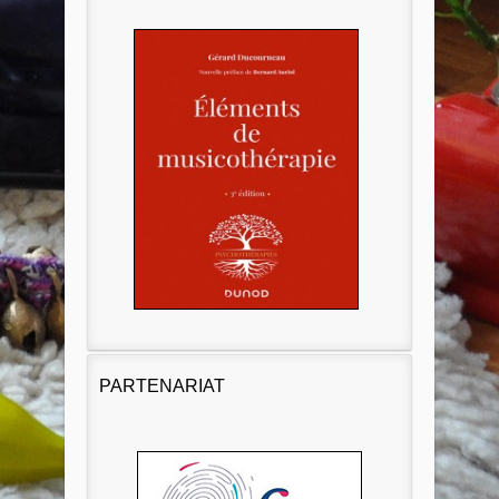
PARTENARIAT