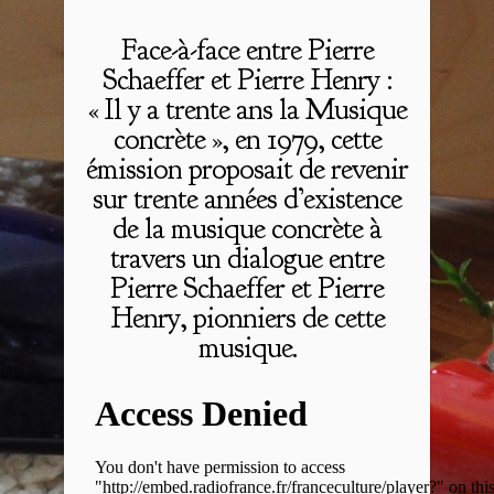
Face-à-face entre Pierre
Schaeffer et Pierre Henry :
« Il y a trente ans la Musique
concrète », en 1979, cette
émission proposait de revenir
sur trente années d’existence
de la musique concrète à
travers un dialogue entre
Pierre Schaeffer et Pierre
Henry, pionniers de cette
musique.