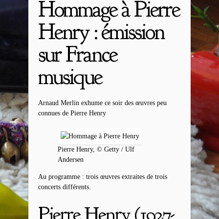
Hommage à Pierre
Henry : émission
sur France
musique
Arnaud Merlin exhume ce soir des œuvres peu
connues de Pierre Henry
Pierre Henry, © Getty / Ulf
Andersen
Au programme : trois œuvres extraites de trois
concerts différents.
Pierre Henry (1927-