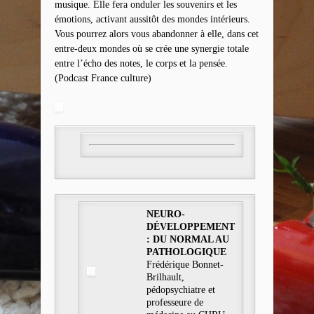
musique. Elle fera onduler les souvenirs et les
émotions, activant aussitôt des mondes intérieurs.
Vous pourrez alors vous abandonner à elle, dans cet
entre-deux mondes où se crée une synergie totale
entre l’écho des notes, le corps et la pensée.
(Podcast France culture)
NEURO-
DÉVELOPPEMENT
: DU NORMAL AU
PATHOLOGIQUE
Frédérique Bonnet-
Brilhault,
pédopsychiatre et
professeure de