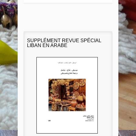
SUPPLÉMENT REVUE SPÉCIAL
LIBAN EN ARABE