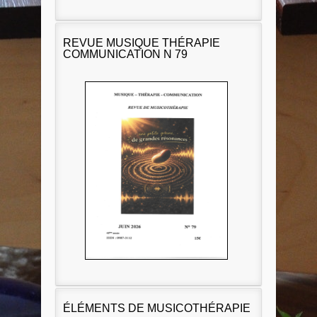
REVUE MUSIQUE THÉRAPIE
COMMUNICATION N 79
ÉLÉMENTS DE MUSICOTHÉRAPIE