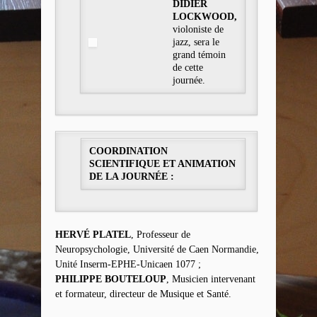
DIDIER
LOCKWOOD,
violoniste de
jazz, sera le
grand témoin
de cette
journée.
COORDINATION
SCIENTIFIQUE ET ANIMATION
DE LA JOURNÉE :
HERVÉ PLATEL
, Professeur de
Neuropsychologie, Université de Caen Normandie,
Unité Inserm-EPHE-Unicaen 1077 ;
PHILIPPE BOUTELOUP
, Musicien intervenant
et formateur, directeur de Musique et Santé.