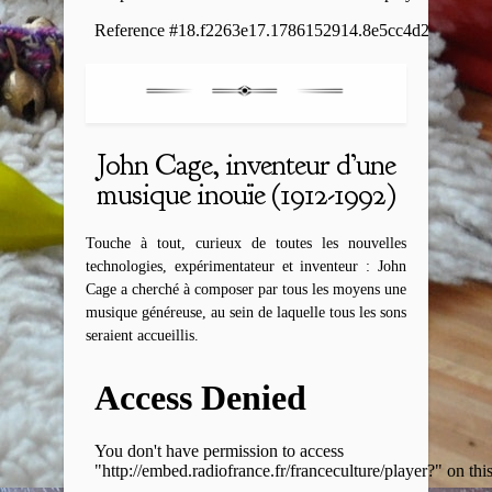
John Cage, inventeur d’une
musique inouïe (1912-1992)
Touche à tout, curieux de toutes les nouvelles
technologies, expérimentateur et inventeur : John
Cage a cherché à composer par tous les moyens une
musique généreuse, au sein de laquelle tous les sons
seraient accueillis.