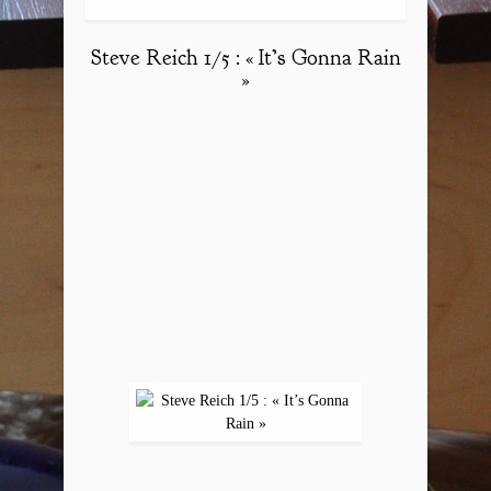
Steve Reich 1/5 : « It’s Gonna Rain
»