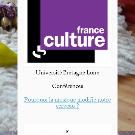
Université Bretagne Loire
Conférences
Pourquoi la musique modifie notre
cerveau ?