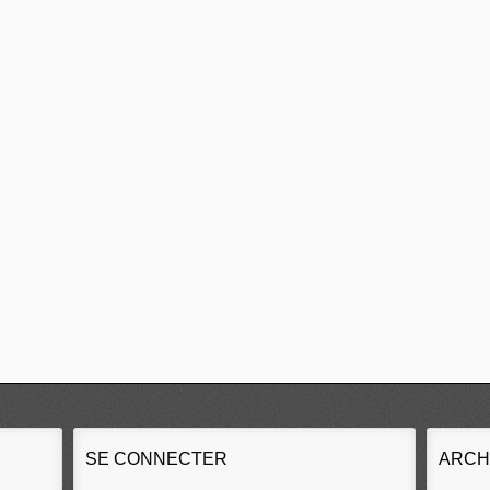
SE CONNECTER
ARCH