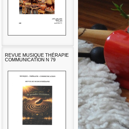
REVUE MUSIQUE THÉRAPIE
COMMUNICATION N 79