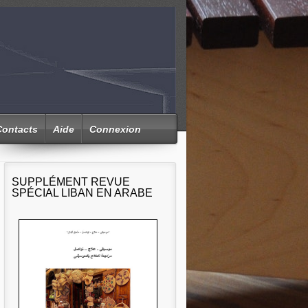
Contacts
Aide
Connexion
SUPPLÉMENT REVUE
SPÉCIAL LIBAN EN ARABE