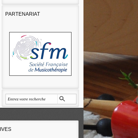
PARTENARIAT
IVES