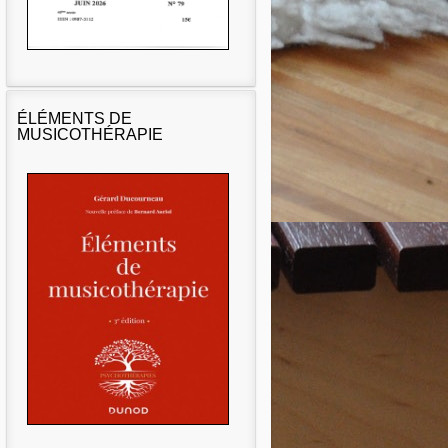
ÉLÉMENTS DE
MUSICOTHÉRAPIE