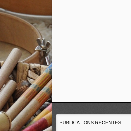
PUBLICATIONS RÉCENTES